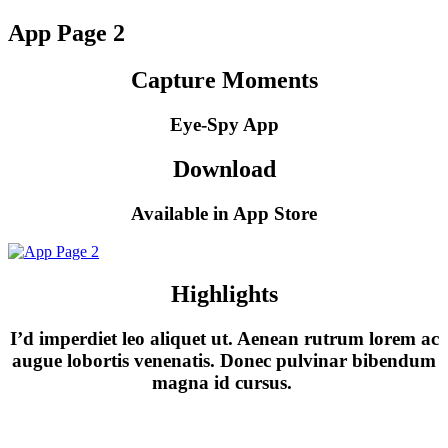
App Page 2
Capture Moments
Eye-Spy App
Download
Available in App Store
Highlights
I’d imperdiet leo aliquet ut. Aenean rutrum lorem ac
augue lobortis venenatis. Donec pulvinar bibendum
magna id cursus.